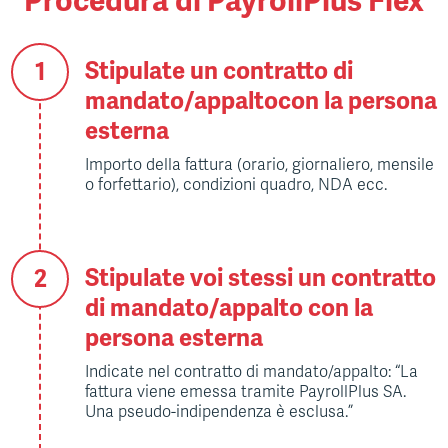
Procedura di PayrollPlus Flex
Stipulate un contratto di
mandato/appaltocon la persona
esterna
Importo della fattura (orario, giornaliero, mensile
o forfettario), condizioni quadro, NDA ecc.
Stipulate voi stessi un contratto
di mandato/appalto con la
persona esterna
Indicate nel contratto di mandato/appalto: “La
fattura viene emessa tramite PayrollPlus SA.
Una pseudo-indipendenza è esclusa.”