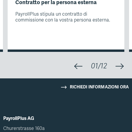
Contratto per la persona esterna
PayrollPlus stipula un contratto di
commissione con la vostra persona esterna.
01
/
12
RICHIEDI INFORMAZIONI ORA
PayrollPlus AG
Churerstrasse 160a