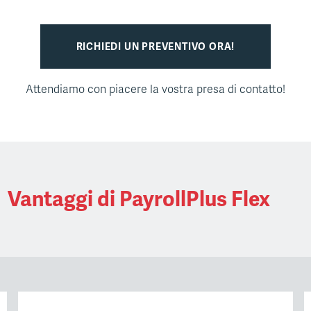
RICHIEDI UN PREVENTIVO ORA!
Attendiamo con piacere la vostra presa di contatto!
Vantaggi di PayrollPlus Flex