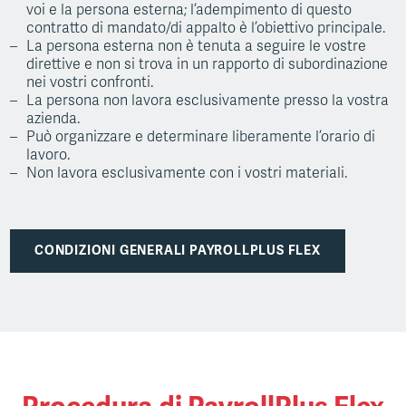
voi e la persona esterna; l’adempimento di questo
contratto di mandato/di appalto è l’obiettivo principale.
La persona esterna non è tenuta a seguire le vostre
direttive e non si trova in un rapporto di subordinazione
nei vostri confronti.
La persona non lavora esclusivamente presso la vostra
azienda.
Può organizzare e determinare liberamente l’orario di
lavoro.
Non lavora esclusivamente con i vostri materiali.
CONDIZIONI GENERALI PAYROLLPLUS FLEX