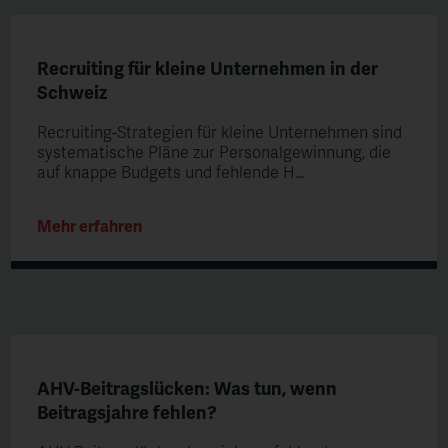
Recruiting für kleine Unternehmen in der
Schweiz
Recruiting-Strategien für kleine Unternehmen sind
systematische Pläne zur Personalgewinnung, die
auf knappe Budgets und fehlende H…
Mehr erfahren
AHV-Beitragslücken: Was tun, wenn
Beitragsjahre fehlen?