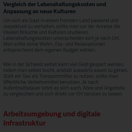
Vergleich der Lebenshaltungskosten und
Anpassung an neue Kulturen
Um sich als Gast in einem fremden Land passend und
respektvoll zu verhalten, sollte man vor der Anreise die
lokalen Bräuche und Kulturen studieren.
Lebenshaltungskosten unterscheiden sich je nach Ort.
Man sollte seine Wohn-, Ess- und Reiseoptionen
entsprechend dem eigenen Budget wählen.
Wie in der Schweiz selbst kann viel Geld gespart werden,
indem man selbst kocht, anstatt auswärts essen zu gehen.
Statt ein Taxi als Transportmittel zu nutzen, sollte man
öffentliche Verkehrsmittel benutzen. Je nach
Aufenthaltsdauer lohnt es sich auch, Abos und Angebote
zu vergleichen und sich direkt vor Ort beraten zu lassen.
Arbeitsumgebung und digitale
Infrastruktur