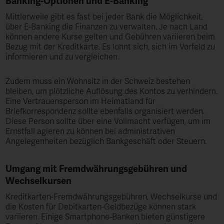
Banking-Optionen und E-Banking
Mittlerweile gibt es fast bei jeder Bank die Möglichkeit,
über E-Banking die Finanzen zu verwalten. Je nach Land
können andere Kurse gelten und Gebühren variieren beim
Bezug mit der Kreditkarte. Es lohnt sich, sich im Vorfeld zu
informieren und zu vergleichen.
Zudem muss ein Wohnsitz in der Schweiz bestehen
bleiben, um plötzliche Auflösung des Kontos zu verhindern.
Eine Vertrauensperson im Heimatland für
Briefkorrespondenz sollte ebenfalls organisiert werden.
Diese Person sollte über eine Vollmacht verfügen, um im
Ernstfall agieren zu können bei administrativen
Angelegenheiten bezüglich Bankgeschäft oder Steuern.
Umgang mit Fremdwährungsgebühren und
Wechselkursen
Kreditkarten-Fremdwährungsgebühren, Wechselkurse und
die Kosten für Debitkarten-Geldbezüge können stark
variieren. Einige Smartphone-Banken bieten günstigere