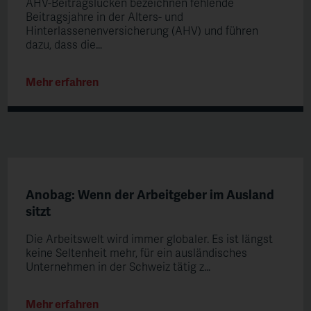
AHV-Beitragslücken bezeichnen fehlende
Beitragsjahre in der Alters- und
Hinterlassenenversicherung (AHV) und führen
dazu, dass die…
Mehr erfahren
Anobag: Wenn der Arbeitgeber im Ausland
sitzt
Die Arbeitswelt wird immer globaler. Es ist längst
keine Seltenheit mehr, für ein ausländisches
Unternehmen in der Schweiz tätig z…
Mehr erfahren