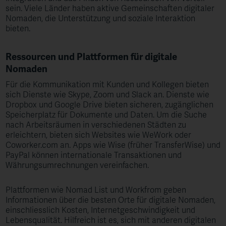
sein. Viele Länder haben aktive Gemeinschaften digitaler
Nomaden, die Unterstützung und soziale Interaktion
bieten.
Ressourcen und Plattformen für digitale
Nomaden
Für die Kommunikation mit Kunden und Kollegen bieten
sich Dienste wie Skype, Zoom und Slack an. Dienste wie
Dropbox und Google Drive bieten sicheren, zugänglichen
Speicherplatz für Dokumente und Daten. Um die Suche
nach Arbeitsräumen in verschiedenen Städten zu
erleichtern, bieten sich Websites wie WeWork oder
Coworker.com an. Apps wie Wise (früher TransferWise) und
PayPal können internationale Transaktionen und
Währungsumrechnungen vereinfachen.
Plattformen wie Nomad List und Workfrom geben
Informationen über die besten Orte für digitale Nomaden,
einschliesslich Kosten, Internetgeschwindigkeit und
Lebensqualität. Hilfreich ist es, sich mit anderen digitalen