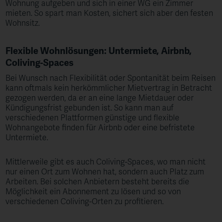
Wohnung aufgeben und sich in einer WG ein Zimmer
mieten. So spart man Kosten, sichert sich aber den festen
Wohnsitz.
Flexible Wohnlösungen: Untermiete, Airbnb,
Coliving-Spaces
Bei Wunsch nach Flexibilität oder Spontanität beim Reisen
kann oftmals kein herkömmlicher Mietvertrag in Betracht
gezogen werden, da er an eine lange Mietdauer oder
Kündigungsfrist gebunden ist. So kann man auf
verschiedenen Plattformen günstige und flexible
Wohnangebote finden für Airbnb oder eine befristete
Untermiete.
Mittlerweile gibt es auch Coliving-Spaces, wo man nicht
nur einen Ort zum Wohnen hat, sondern auch Platz zum
Arbeiten. Bei solchen Anbietern besteht bereits die
Möglichkeit ein Abonnement zu lösen und so von
verschiedenen Coliving-Orten zu profitieren.