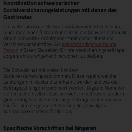
Koordination schweizerischer
Sozialversicherungsleistungen mit denen des
Gastlandes
Um weiterhin in der Schweiz sozialversichert zu bleiben,
muss man einen festen Wohnsitz in der Schweiz haben. Bei
einem Schweizer Arbeitgeber zahlt dieser direkt die
Versicherungsbeiträge. Als
selbstständigerwerbende
Person
müssen Sie selbst für Ihre Versicherungsbeiträge
sorgen, um durchgehend versichert zu bleiben.
Die Schweiz hat mit vielen Ländern
Sozialversicherungsabkommen. Diese regeln, welche
Leistungen im Ausland anerkannt werden und wie die
Beitragszahlungen koordiniert werden. Digitale Nomaden
sollten sicherstellen, dass sie nicht in mehreren Ländern
gleichzeitig Sozialversicherungsbeiträge zahlen müssen.
Hierfür ist eine genaue Abklärung der jeweiligen
nationalen Gesetze erforderlich.
Spezifische Vorschriften bei längeren