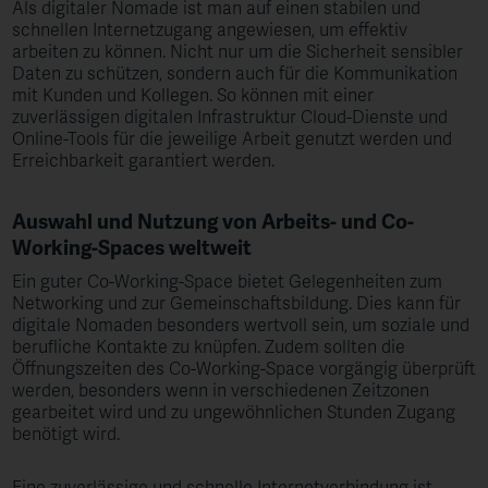
Als digitaler Nomade ist man auf einen stabilen und
schnellen Internetzugang angewiesen, um effektiv
arbeiten zu können. Nicht nur um die Sicherheit sensibler
Daten zu schützen, sondern auch für die Kommunikation
mit Kunden und Kollegen. So können mit einer
zuverlässigen digitalen Infrastruktur Cloud-Dienste und
Online-Tools für die jeweilige Arbeit genutzt werden und
Erreichbarkeit garantiert werden.
Auswahl und Nutzung von Arbeits- und Co-
Working-Spaces weltweit
Ein guter Co-Working-Space bietet Gelegenheiten zum
Networking und zur Gemeinschaftsbildung. Dies kann für
digitale Nomaden besonders wertvoll sein, um soziale und
berufliche Kontakte zu knüpfen. Zudem sollten die
Öffnungszeiten des Co-Working-Space vorgängig überprüft
werden, besonders wenn in verschiedenen Zeitzonen
gearbeitet wird und zu ungewöhnlichen Stunden Zugang
benötigt wird.