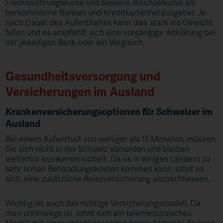
Fremdwährungskurse und bessere Wechselkurse als
herkömmliche Banken und Kreditkartenherausgeber​. Je
nach Dauer des Aufenthaltes kann dies stark ins Gewicht
fallen und es empfiehlt sich eine vorgängige Abklärung bei
der jeweiligen Bank oder ein Vergleich.
Gesundheitsversorgung und
Versicherungen im Ausland
Krankenversicherungsoptionen für Schweizer im
Ausland
Bei einem Aufenthalt von weniger als 12 Monaten, müssen
Sie sich nicht in der Schweiz abmelden und bleiben
weiterhin krankenversichert. Da es in einigen Ländern zu
sehr hohen Behandlungskosten kommen kann, lohnt es
sich, eine zusätzliche Reiseversicherung abzuschliessen.
Wichtig ist auch das richtige Versicherungsmodell. Da
man unterwegs ist, lohnt sich ein telemedizinisches