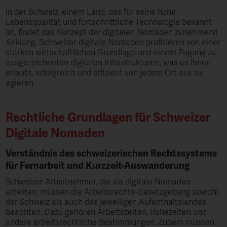
In der Schweiz, einem Land, das für seine hohe
Lebensqualität und fortschrittliche Technologie bekannt
ist, findet das Konzept der digitalen Nomaden zunehmend
Anklang. Schweizer digitale Nomaden profitieren von einer
starken wirtschaftlichen Grundlage und einem Zugang zu
ausgezeichneten digitalen Infrastrukturen, was es ihnen
erlaubt, erfolgreich und effizient von jedem Ort aus zu
agieren.
Rechtliche Grundlagen für Schweizer
Digitale Nomaden
Verständnis des schweizerischen Rechtssystems
für Fernarbeit und Kurzzeit-Auswanderung
Schweizer Arbeitnehmer, die als digitale Nomaden
arbeiten, müssen die Arbeitsrechts-Gesetzgebung sowohl
der Schweiz als auch des jeweiligen Aufenthaltslandes
beachten. Dazu gehören Arbeitszeiten, Ruhezeiten und
andere arbeitsrechtliche Bestimmungen. Zudem müssen