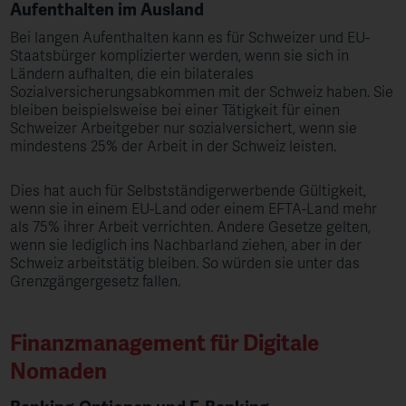
Aufenthalten im Ausland
Bei langen Aufenthalten kann es für Schweizer und EU-
Staatsbürger komplizierter werden, wenn sie sich in
Ländern aufhalten, die ein bilaterales
Sozialversicherungsabkommen mit der Schweiz haben. Sie
bleiben beispielsweise bei einer Tätigkeit für einen
Schweizer Arbeitgeber nur sozialversichert, wenn sie
mindestens 25% der Arbeit in der Schweiz leisten.
Dies hat auch für Selbstständigerwerbende Gültigkeit,
wenn sie in einem EU-Land oder einem EFTA-Land mehr
als 75% ihrer Arbeit verrichten. Andere Gesetze gelten,
wenn sie lediglich ins Nachbarland ziehen, aber in der
Schweiz arbeitstätig bleiben. So würden sie unter das
Grenzgängergesetz fallen.
Finanzmanagement für Digitale
Nomaden