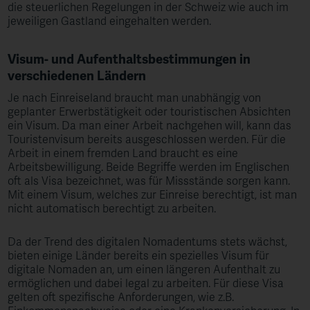
die steuerlichen Regelungen in der Schweiz wie auch im
jeweiligen Gastland eingehalten werden.
Visum- und Aufenthaltsbestimmungen in
verschiedenen Ländern
Je nach Einreiseland braucht man unabhängig von
geplanter Erwerbstätigkeit oder touristischen Absichten
ein Visum. Da man einer Arbeit nachgehen will, kann das
Touristenvisum bereits ausgeschlossen werden. Für die
Arbeit in einem fremden Land braucht es eine
Arbeitsbewilligung. Beide Begriffe werden im Englischen
oft als Visa bezeichnet, was für Missstände sorgen kann.
Mit einem Visum, welches zur Einreise berechtigt, ist man
nicht automatisch berechtigt zu arbeiten.
Da der Trend des digitalen Nomadentums stets wächst,
bieten einige Länder bereits ein spezielles Visum für
digitale Nomaden an, um einen längeren Aufenthalt zu
ermöglichen und dabei legal zu arbeiten. Für diese Visa
gelten oft spezifische Anforderungen, wie z.B.