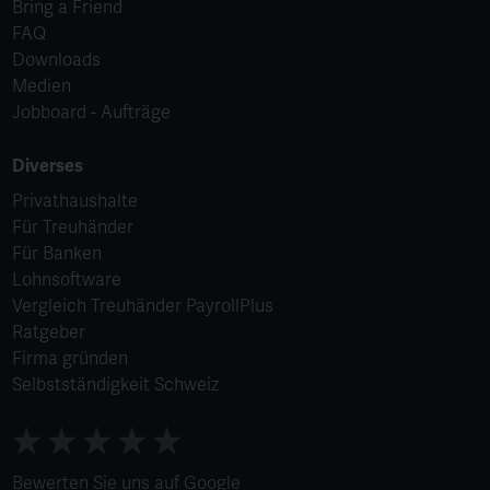
Bring a Friend
FAQ
Downloads
Medien
Jobboard - Aufträge
Diverses
Privathaushalte
Für Treuhänder
Für Banken
Lohnsoftware
Vergleich Treuhänder PayrollPlus
Ratgeber
Firma gründen
Selbstständigkeit Schweiz
Bewerten Sie uns auf Google