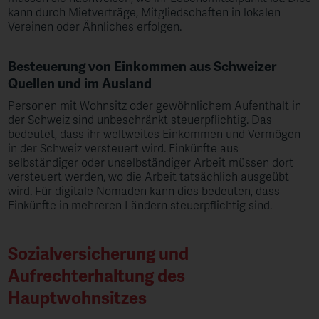
kann durch Mietverträge, Mitgliedschaften in lokalen
Vereinen oder Ähnliches erfolgen.
Besteuerung von Einkommen aus Schweizer
Quellen und im Ausland
Personen mit Wohnsitz oder gewöhnlichem Aufenthalt in
der Schweiz sind unbeschränkt steuerpflichtig. Das
bedeutet, dass ihr weltweites Einkommen und Vermögen
in der Schweiz versteuert wird. Einkünfte aus
selbständiger oder unselbständiger Arbeit müssen dort
versteuert werden, wo die Arbeit tatsächlich ausgeübt
wird. Für digitale Nomaden kann dies bedeuten, dass
Einkünfte in mehreren Ländern steuerpflichtig sind.
Sozialversicherung und
Aufrechterhaltung des
Hauptwohnsitzes