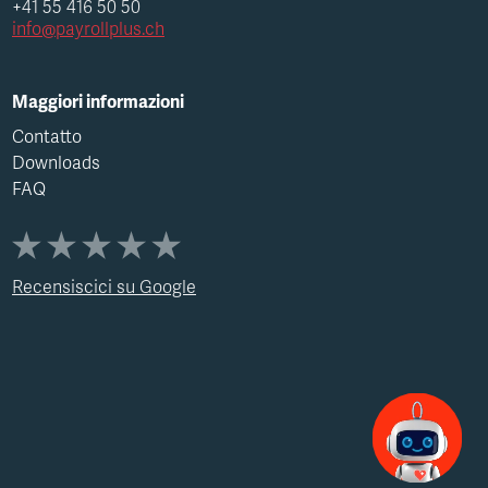
+41 55 416 50 50
info@payrollplus.ch
Maggiori informazioni
Contatto
Downloads
FAQ
Recensiscici su Google