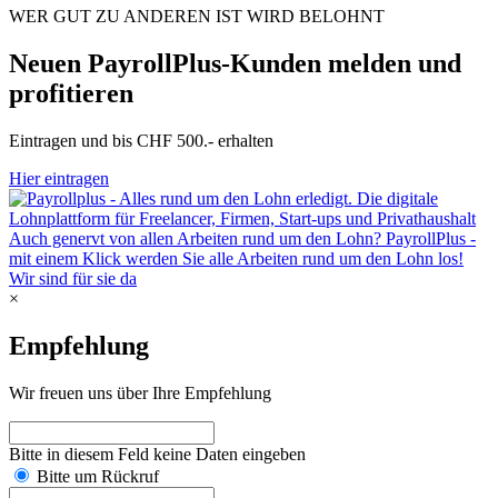
WER GUT ZU ANDEREN IST WIRD BELOHNT
Neuen PayrollPlus-Kunden melden und
profitieren
Eintragen und bis CHF 500.- erhalten
Hier eintragen
Wir sind für sie da
×
Empfehlung
Wir freuen uns über Ihre Empfehlung
Bitte in diesem Feld keine Daten eingeben
Bitte um Rückruf