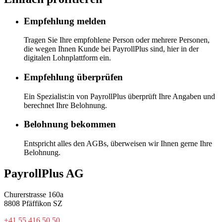
Empfehlung melden
Tragen Sie Ihre empfohlene Person oder mehrere Personen,
die wegen Ihnen Kunde bei PayrollPlus sind, hier in der
digitalen Lohnplattform ein.
Empfehlung überprüfen
Ein Spezialist:in von PayrollPlus überprüft Ihre Angaben und
berechnet Ihre Belohnung.
Belohnung bekommen
Entspricht alles den AGBs, überweisen wir Ihnen gerne Ihre
Belohnung.
PayrollPlus AG
Churerstrasse 160a
8808 Pfäffikon SZ
+41 55 416 50 50