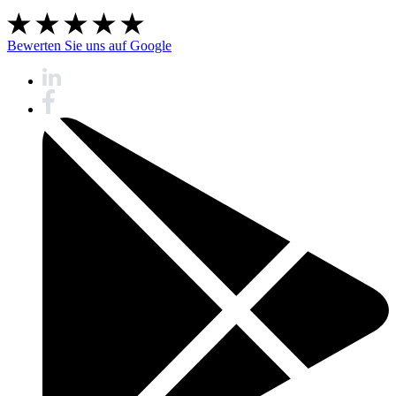
Bewerten Sie uns auf Google