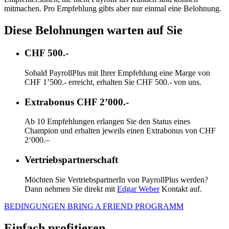
mitmachen. Pro Empfehlung gibts aber nur einmal eine Belohnung.
Diese Belohnungen warten auf Sie
CHF 500.-
Sobald PayrollPlus mit Ihrer Empfehlung eine Marge von
CHF 1’500.- erreicht, erhalten Sie CHF 500.- von uns.
Extrabonus CHF 2’000.-
Ab 10 Empfehlungen erlangen Sie den Status eines
Champion und erhalten jeweils einen Extrabonus von CHF
2‘000.–
Vertriebspartnerschaft
Möchten Sie VertriebspartnerIn von PayrollPlus werden?
Dann nehmen Sie direkt mit
Edgar Weber
Kontakt auf.
BEDINGUNGEN BRING A FRIEND PROGRAMM
Einfach profitieren