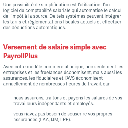
Une possibilité de simplification est l’utilisation d’un
logiciel de comptabilité salariale qui automatise le calcul
de l’impôt à la source. De tels systèmes peuvent intégrer
les tarifs et réglementations fiscales actuels et effectuer
des déductions automatiques.
Versement de salaire simple avec
PayrollPlus
Avec notre modèle commercial unique, non seulement les
entreprises et les freelances économisent, mais aussi les
assurances, les fiduciaires et l’AVS économisent
annuellement de nombreuses heures de travail, car
nous assurons, traitons et payons les salaires de vos
travailleurs indépendants et employés.
vous n’avez pas besoin de souscrire vos propres
assurances (LAA, IJM, LPP).