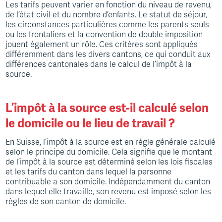
Les tarifs peuvent varier en fonction du niveau de revenu,
de l’état civil et du nombre d’enfants. Le statut de séjour,
les circonstances particulières comme les parents seuls
ou les frontaliers et la convention de double imposition
jouent également un rôle. Ces critères sont appliqués
différemment dans les divers cantons, ce qui conduit aux
différences cantonales dans le calcul de l’impôt à la
source.
L’impôt à la source est-il calculé selon
le domicile ou le lieu de travail ?
En Suisse, l’impôt à la source est en règle générale calculé
selon le principe du domicile. Cela signifie que le montant
de l’impôt à la source est déterminé selon les lois fiscales
et les tarifs du canton dans lequel la personne
contribuable a son domicile. Indépendamment du canton
dans lequel elle travaille, son revenu est imposé selon les
règles de son canton de domicile.