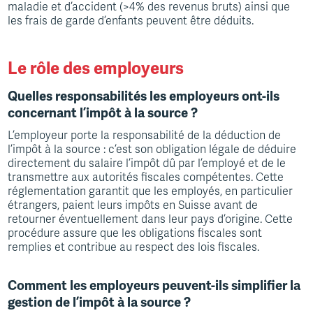
maladie et d’accident (>4% des revenus bruts) ainsi que
les frais de garde d’enfants peuvent être déduits.
Le rôle des employeurs
Quelles responsabilités les employeurs ont-ils
concernant l’impôt à la source ?
L’employeur porte la responsabilité de la déduction de
l’impôt à la source : c’est son obligation légale de déduire
directement du salaire l’impôt dû par l’employé et de le
transmettre aux autorités fiscales compétentes. Cette
réglementation garantit que les employés, en particulier
étrangers, paient leurs impôts en Suisse avant de
retourner éventuellement dans leur pays d’origine. Cette
procédure assure que les obligations fiscales sont
remplies et contribue au respect des lois fiscales.
Comment les employeurs peuvent-ils simplifier la
gestion de l’impôt à la source ?