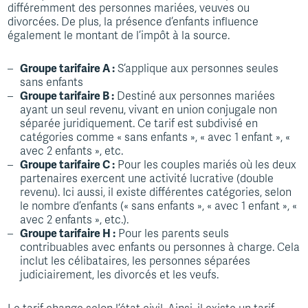
différemment des personnes mariées, veuves ou
divorcées. De plus, la présence d’enfants influence
également le montant de l’impôt à la source.
Groupe tarifaire A :
S’applique aux personnes seules
sans enfants
Groupe tarifaire B :
Destiné aux personnes mariées
ayant un seul revenu, vivant en union conjugale non
séparée juridiquement. Ce tarif est subdivisé en
catégories comme « sans enfants », « avec 1 enfant », «
avec 2 enfants », etc.
Groupe tarifaire C :
Pour les couples mariés où les deux
partenaires exercent une activité lucrative (double
revenu). Ici aussi, il existe différentes catégories, selon
le nombre d’enfants (« sans enfants », « avec 1 enfant », «
avec 2 enfants », etc.).
Groupe tarifaire H :
Pour les parents seuls
contribuables avec enfants ou personnes à charge. Cela
inclut les célibataires, les personnes séparées
judiciairement, les divorcés et les veufs.