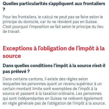
Quelles particularités s’appliquent aux frontaliers
?
Pour les frontaliers, le calcul ne peut pas se faire selon le
principe du domicile, car ils ne résident pas en Suisse.
C’est pourquoi l’imposition se fait selon le principe du lieu
de travail.
Exceptions à l’obligation de l’impôt à la
source
Dans quelles conditions l’impôt à la source n’est-il
pas prélevé ?
Dans certains cantons, il existe des règles selon
lesquelles les personnes ayant un revenu supérieur à un
certain montant limite sont exemptées de l’impôt à la
source et passent à la taxation ordinaire. Les personnes
qui sont indépendantes en Suisse ne relèvent également
en règle générale pas de l’obligation de l’impôt à la source.