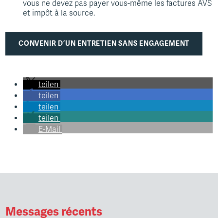
vous ne devez pas payer vous-même les factures AVS
et impôt à la source.
CONVENIR D’UN ENTRETIEN SANS ENGAGEMENT
teilen
teilen
teilen
teilen
E-Mail
Messages récents