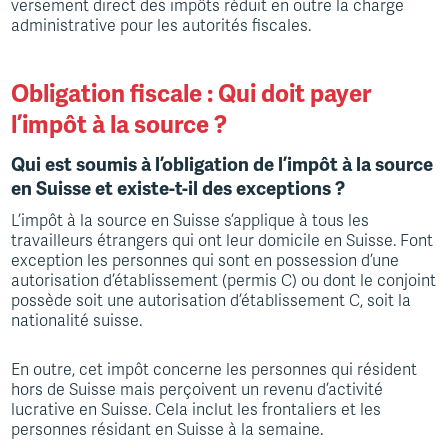
versement direct des impôts réduit en outre la charge
administrative pour les autorités fiscales.
Obligation fiscale : Qui doit payer
l’impôt à la source ?
Qui est soumis à l’obligation de l’impôt à la source
en Suisse et existe-t-il des exceptions ?
L’impôt à la source en Suisse s’applique à tous les
travailleurs étrangers qui ont leur domicile en Suisse. Font
exception les personnes qui sont en possession d’une
autorisation d’établissement (permis C) ou dont le conjoint
possède soit une autorisation d’établissement C, soit la
nationalité suisse.
En outre, cet impôt concerne les personnes qui résident
hors de Suisse mais perçoivent un revenu d’activité
lucrative en Suisse. Cela inclut les frontaliers et les
personnes résidant en Suisse à la semaine.