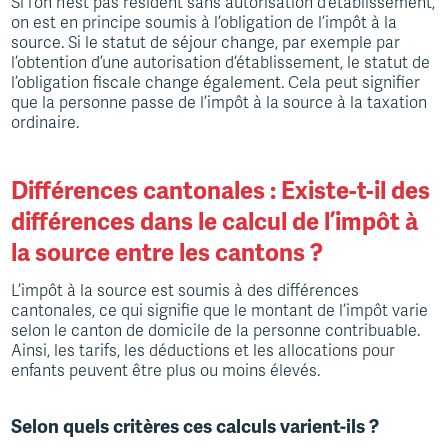
Si l’on n’est pas résident sans autorisation d’établissement,
on est en principe soumis à l’obligation de l’impôt à la
source. Si le statut de séjour change, par exemple par
l’obtention d’une autorisation d’établissement, le statut de
l’obligation fiscale change également. Cela peut signifier
que la personne passe de l’impôt à la source à la taxation
ordinaire.
Différences cantonales : Existe-t-il des
différences dans le calcul de l’impôt à
la source entre les cantons ?
L’impôt à la source est soumis à des différences
cantonales, ce qui signifie que le montant de l’impôt varie
selon le canton de domicile de la personne contribuable.
Ainsi, les tarifs, les déductions et les allocations pour
enfants peuvent être plus ou moins élevés.
Selon quels critères ces calculs varient-ils ?