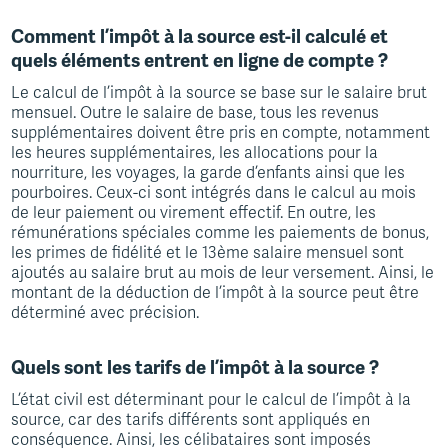
Comment l’impôt à la source est-il calculé et
quels éléments entrent en ligne de compte ?
Le calcul de l’impôt à la source se base sur le salaire brut
mensuel. Outre le salaire de base, tous les revenus
supplémentaires doivent être pris en compte, notamment
les heures supplémentaires, les allocations pour la
nourriture, les voyages, la garde d’enfants ainsi que les
pourboires. Ceux-ci sont intégrés dans le calcul au mois
de leur paiement ou virement effectif. En outre, les
rémunérations spéciales comme les paiements de bonus,
les primes de fidélité et le 13ème salaire mensuel sont
ajoutés au salaire brut au mois de leur versement. Ainsi, le
montant de la déduction de l’impôt à la source peut être
déterminé avec précision.
Quels sont les tarifs de l’impôt à la source ?
L’état civil est déterminant pour le calcul de l’impôt à la
source, car des tarifs différents sont appliqués en
conséquence. Ainsi, les célibataires sont imposés