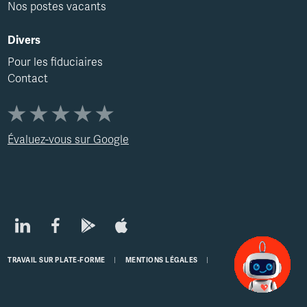
Nos postes vacants
Divers
Pour les fiduciaires
Contact
Évaluez-vous sur Google
TRAVAIL SUR PLATE-FORME
MENTIONS LÉGALES