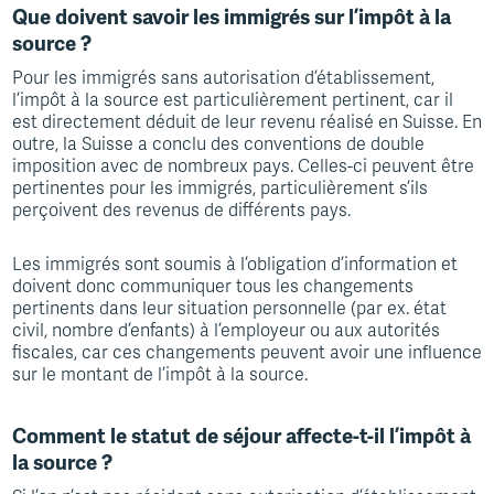
Que doivent savoir les immigrés sur l’impôt à la
source ?
Pour les immigrés sans autorisation d’établissement,
l’impôt à la source est particulièrement pertinent, car il
est directement déduit de leur revenu réalisé en Suisse. En
outre, la Suisse a conclu des conventions de double
imposition avec de nombreux pays. Celles-ci peuvent être
pertinentes pour les immigrés, particulièrement s’ils
perçoivent des revenus de différents pays.
Les immigrés sont soumis à l’obligation d’information et
doivent donc communiquer tous les changements
pertinents dans leur situation personnelle (par ex. état
civil, nombre d’enfants) à l’employeur ou aux autorités
fiscales, car ces changements peuvent avoir une influence
sur le montant de l’impôt à la source.
Comment le statut de séjour affecte-t-il l’impôt à
la source ?