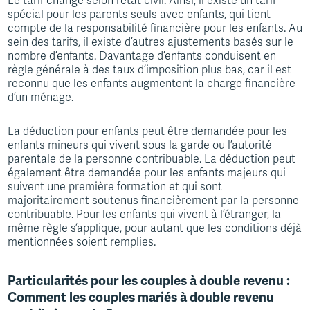
Le tarif change selon l’état civil. Ainsi, il existe un tarif
spécial pour les parents seuls avec enfants, qui tient
compte de la responsabilité financière pour les enfants. Au
sein des tarifs, il existe d’autres ajustements basés sur le
nombre d’enfants. Davantage d’enfants conduisent en
règle générale à des taux d’imposition plus bas, car il est
reconnu que les enfants augmentent la charge financière
d’un ménage.
La déduction pour enfants peut être demandée pour les
enfants mineurs qui vivent sous la garde ou l’autorité
parentale de la personne contribuable. La déduction peut
également être demandée pour les enfants majeurs qui
suivent une première formation et qui sont
majoritairement soutenus financièrement par la personne
contribuable. Pour les enfants qui vivent à l’étranger, la
même règle s’applique, pour autant que les conditions déjà
mentionnées soient remplies.
Particularités pour les couples à double revenu :
Comment les couples mariés à double revenu