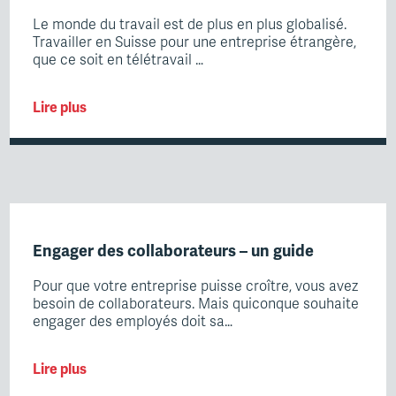
Le monde du travail est de plus en plus globalisé.
Travailler en Suisse pour une entreprise étrangère,
que ce soit en télétravail …
Lire plus
Engager des collaborateurs – un guide
Pour que votre entreprise puisse croître, vous avez
besoin de collaborateurs. Mais quiconque souhaite
engager des employés doit sa…
Lire plus