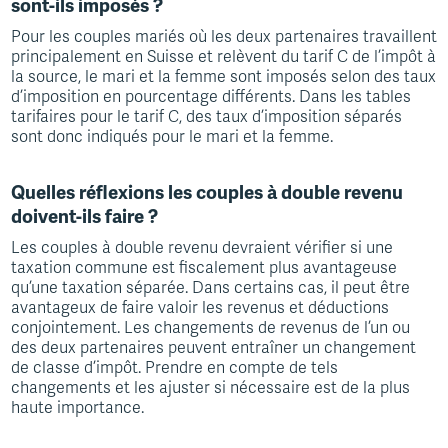
sont-ils imposés ?
Pour les couples mariés où les deux partenaires travaillent
principalement en Suisse et relèvent du tarif C de l’impôt à
la source, le mari et la femme sont imposés selon des taux
d’imposition en pourcentage différents. Dans les tables
tarifaires pour le tarif C, des taux d’imposition séparés
sont donc indiqués pour le mari et la femme.
Quelles réflexions les couples à double revenu
doivent-ils faire ?
Les couples à double revenu devraient vérifier si une
taxation commune est fiscalement plus avantageuse
qu’une taxation séparée. Dans certains cas, il peut être
avantageux de faire valoir les revenus et déductions
conjointement. Les changements de revenus de l’un ou
des deux partenaires peuvent entraîner un changement
de classe d’impôt. Prendre en compte de tels
changements et les ajuster si nécessaire est de la plus
haute importance.