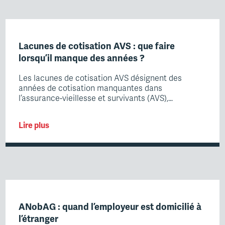
Lacunes de cotisation AVS : que faire
lorsqu’il manque des années ?
Les lacunes de cotisation AVS désignent des
années de cotisation manquantes dans
l’assurance-vieillesse et survivants (AVS),…
Lire plus
ANobAG : quand l’employeur est domicilié à
l’étranger