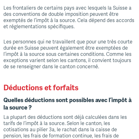
Les frontaliers de certains pays avec lesquels la Suisse a
des conventions de double imposition peuvent être
exemptés de l’impôt à la source. Cela dépend des accords
et réglementations spécifiques.
Les personnes qui ne travaillent que pour une très courte
durée en Suisse peuvent également être exemptées de
l’impôt à la source sous certaines conditions. Comme les
exceptions varient selon les cantons, il convient toujours
de se renseigner dans le canton concerné.
Déductions et forfaits
Quelles déductions sont possibles avec l’impôt à
la source ?
La plupart des déductions sont déjà calculées dans les
tarifs de l’impôt à la source. Selon le canton, les
cotisations au pilier 3a, le rachat dans la caisse de
pension, les frais de formation continue, les frais de