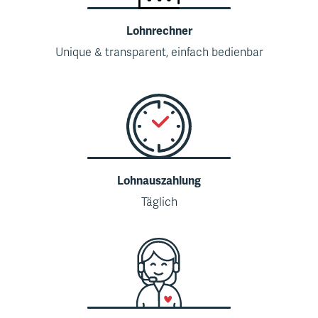
Lohnrechner
Unique & transparent, einfach bedienbar
Lohnauszahlung
Täglich