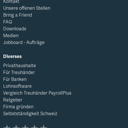
Kontakt
Unsere offenen Stellen
Bring a Friend
FAQ
Downloads
Medien
Jobboard - Aufträge
Diverses
Privathaushalte
Für Treuhänder
Für Banken
Lohnsoftware
Vergleich Treuhänder PayrollPlus
Ratgeber
Firma gründen
Selbstständigkeit Schweiz