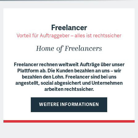
BRING A FRIEND
RATGEBER
Freelancer
ÜBER UNS
Vorteil für Auftraggeber – alles ist rechtssicher
Home of Freelancers
Freelancer rechnen weltweit Aufträge über unser
Plattform ab. Die Kunden bezahlen an uns – wir
bezahlen den Lohn. Freelancer sind bei uns
angestellt, sozial abgesichert und Unternehmen
arbeiten rechtssicher.
WEITERE INFORMATIONEN