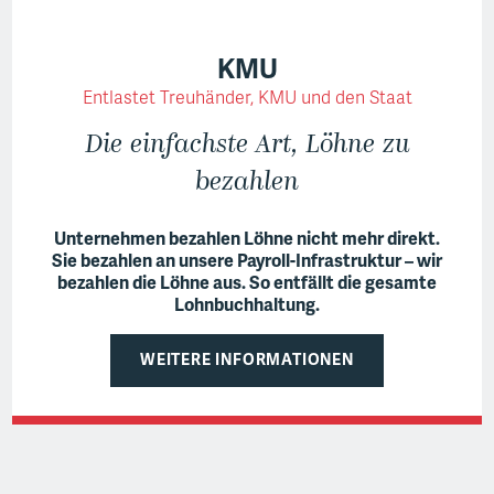
KMU
Entlastet Treuhänder, KMU und den Staat
Die einfachste Art, Löhne zu
bezahlen
Unternehmen bezahlen Löhne nicht mehr direkt.
Sie bezahlen an unsere Payroll-Infrastruktur – wir
bezahlen die Löhne aus. So entfällt die gesamte
Lohnbuchhaltung.
WEITERE INFORMATIONEN