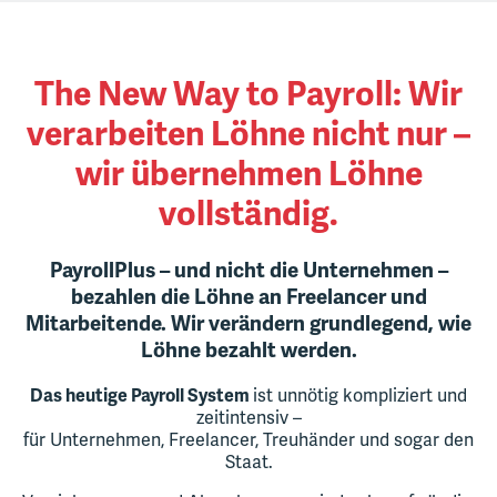
The New Way to Payroll: Wir
verarbeiten Löhne nicht nur –
wir übernehmen Löhne
vollständig.
PayrollPlus – und nicht die Unternehmen –
bezahlen die Löhne an Freelancer und
Mitarbeitende. Wir verändern grundlegend, wie
Löhne bezahlt werden.
ist unnötig kompliziert und
Das heutige
Payroll System
zeitintensiv –
für Unternehmen, Freelancer, Treuhänder und sogar den
Staat.