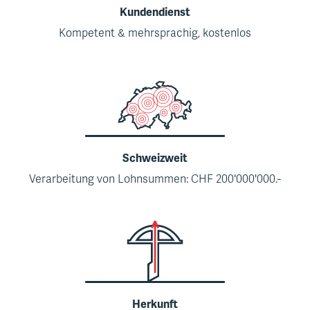
Kundendienst
Kompetent & mehrsprachig, kostenlos
Schweizweit
Verarbeitung von Lohnsummen: CHF 200'000'000.-
Herkunft