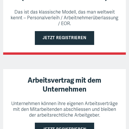
Das ist das klassische Modell, das man weltweit
kennt –
Personalverleih / Arbeitnehmerüberlassung
/ EOR.
JETZT REGISTRIEREN
Arbeitsvertrag mit dem
Unternehmen
Unternehmen können ihre eigenen Arbeitsverträge
mit den Mitarbeitenden abschliessen und bleiben
der arbeitsrechtliche Arbeitgeber.