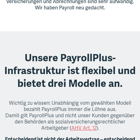
Versicherungen und Abrechnungen sind sehr aufwändig.
Wir haben Payroll neu gedacht.
Unsere PayrollPlus-
Infrastruktur ist flexibel und
bietet drei Modelle an.
Wichtig zu wissen: Unabhängig vom gewählten Modell
bezahlt PayrollPlus immer die Löhne aus.
Damit gilt PayrollPlus und nicht unser Kunden gegenüber
den Behörden als sozialversicherungsrechtlicher
Arbeitgeber (
AHV Art. 12
).
Entscheidend ist nicht der Arbeitsvertrag – entscheidend