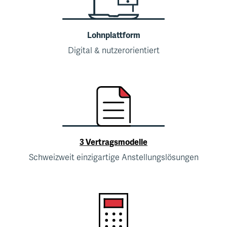
Lohnplattform
Digital & nutzerorientiert
3 Vertragsmodelle
Schweizweit einzigartige Anstellungslösungen