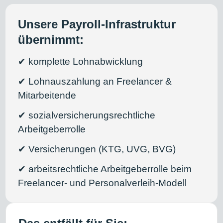
Unsere Payroll-Infrastruktur
übernimmt:
✔ komplette Lohnabwicklung
✔ Lohnauszahlung an Freelancer &
Mitarbeitende
✔ sozialversicherungsrechtliche
Arbeitgeberrolle
✔ Versicherungen (KTG, UVG, BVG)
✔ arbeitsrechtliche Arbeitgeberrolle beim
Freelancer- und Personalverleih-Modell