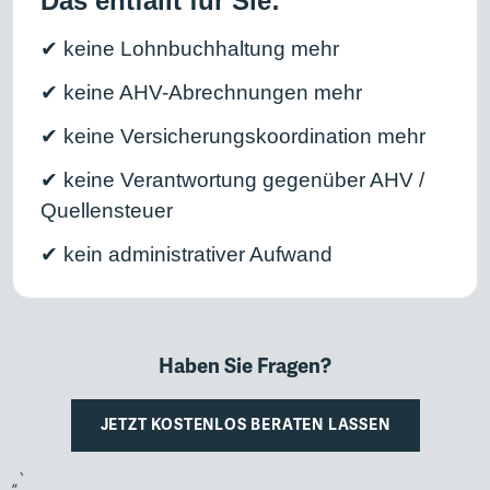
Das entfällt für Sie:
✔ keine Lohnbuchhaltung mehr
✔ keine AHV-Abrechnungen mehr
✔ keine Versicherungskoordination mehr
✔ keine Verantwortung gegenüber AHV /
Quellensteuer
✔ kein administrativer Aufwand
Haben Sie Fragen?
JETZT KOSTENLOS BERATEN LASSEN
„`