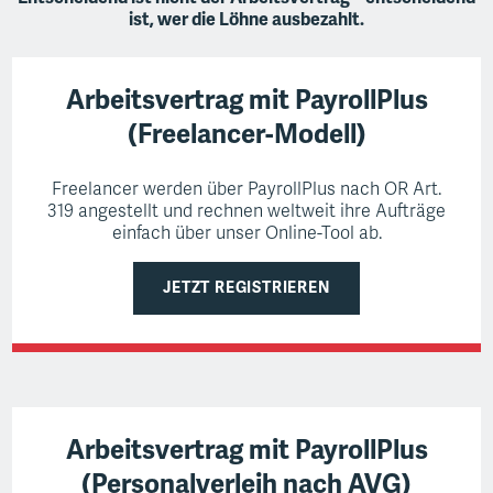
ist, wer die Löhne ausbezahlt.
Arbeitsvertrag mit PayrollPlus
(Freelancer-Modell)
Freelancer werden über PayrollPlus nach OR Art.
319 angestellt und rechnen weltweit ihre Aufträge
einfach über unser Online-Tool ab.
JETZT REGISTRIEREN
Arbeitsvertrag mit PayrollPlus
(
Personalverleih nach AVG
)