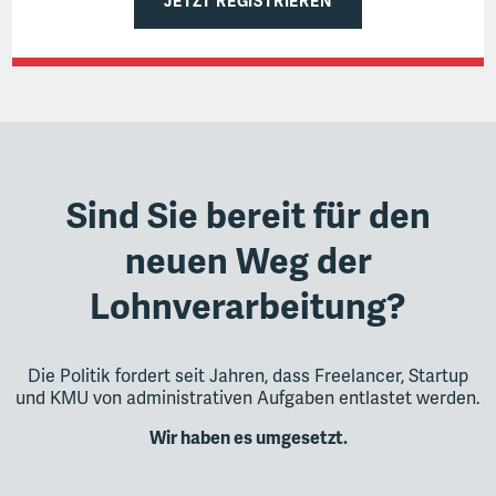
JETZT REGISTRIEREN
Sind Sie bereit für den
neuen Weg der
Lohnverarbeitung?
Die Politik fordert seit Jahren, dass Freelancer, Startup
und KMU von administrativen Aufgaben entlastet werden.
Wir haben es umgesetzt.